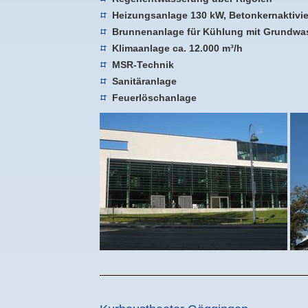
Heizungsanlage 130 kW, Betonkernaktivie
Brunnenanlage für Kühlung mit Grundwa
Klimaanlage ca. 12.000 m³/h
MSR-Technik
Sanitäranlage
Feuerlöschanlage