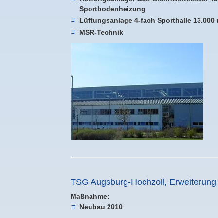
Sportbodenheizung
Lüftungsanlage 4-fach Sporthalle 13.000
MSR-Technik
TSG Augsburg-Hochzoll, Erweiterung
Maßnahme:
Neubau 2010