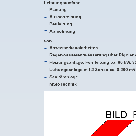
Leistungsumfang:
Planung
Ausschreibung
Bauleitung
Abrechnung
von
Abwasserkanalarbeiten
Regenwasserentwässerung über Rigolen
Heizungsanlage, Fernleitung ca. 60 kW,
Lüftungsanlage mit 2 Zonen ca. 6.200 m³/
Sanitäranlage
MSR-Technik