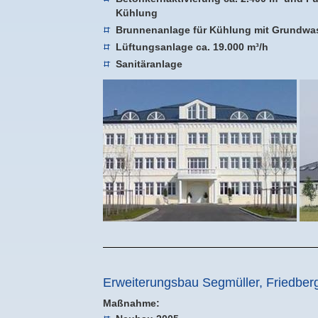
Kühlung
Brunnenanlage für Kühlung mit Grundwa
Lüftungsanlage ca. 19.000 m³/h
Sanitäranlage
Erweiterungsbau Segmüller, Friedber
Maßnahme: